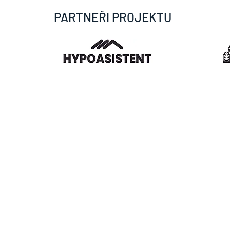
PARTNEŘI PROJEKTU